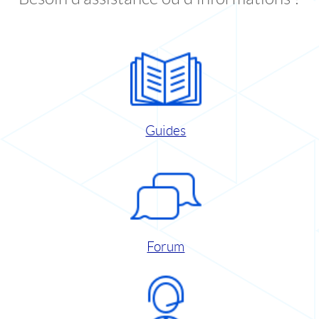
Guides
Forum